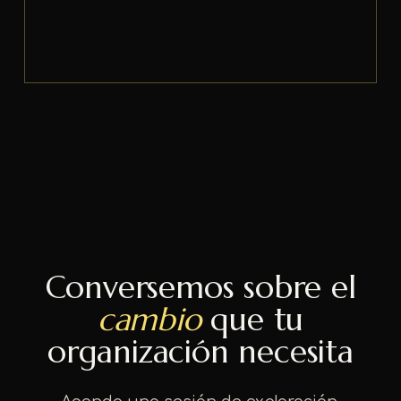
Conversemos sobre el
cambio
que tu
organización necesita