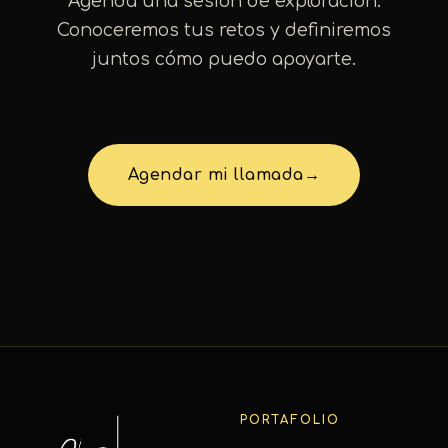
Agenda una sesión de exploración.
Conoceremos tus retos y definiremos
juntos cómo puedo apoyarte.
Agendar mi llamada
→
PORTAFOLIO