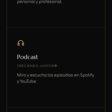
personal y profesional.
Podcast
CRECIENDO JUNTOS®
Mira y escucha los episodios en Spotify
y YouTube.