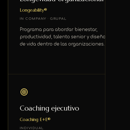
Longeability®
IN COMPANY · GRUPAL
Programa para abordar bienestar,
productividad, talento senior y diseño
de vida dentro de las organizaciones.
Coaching ejecutivo
Coaching E+E®
INDIVIDUAL