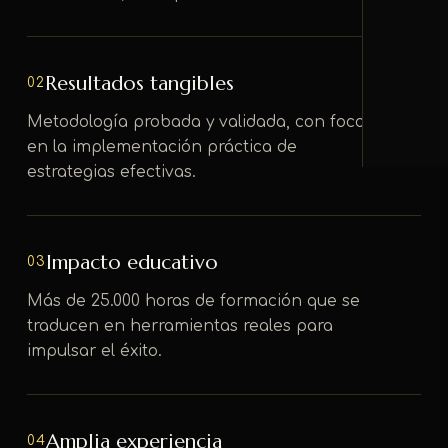
Resultados tangibles
02
Metodología probada y validada, con foco
en la implementación práctica de
estrategias efectivas.
Impacto educativo
03
Más de 25.000 horas de formación que se
traducen en herramientas reales para
impulsar el éxito.
Amplia experiencia
04