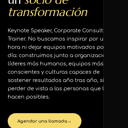
transformación
Keynote Speaker, Corporate Consultant &
Trainer. No buscamos inspirar por una
hora ni dejar equipos motivados por un
día: construimos junto a organizaciones
líderes más humanos, equipos más
conscientes y culturas capaces de
sostener resultados año tras año, sin
perder de vista a las personas que los
hacen posibles.
Agendar una llamada
→