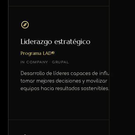
Liderazgo estratégico
Programa LAD®
IN COMPANY · GRUPAL
Desarrollo de líderes capaces de influir,
tomar mejores decisiones y movilizar
equipos hacia resultados sostenibles.