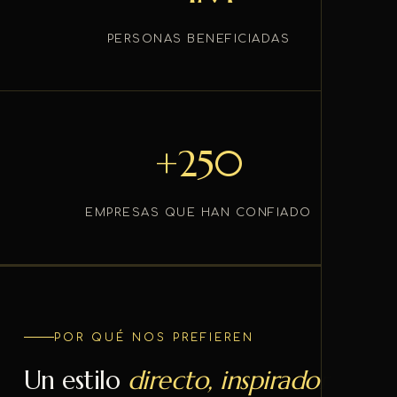
PERSONAS BENEFICIADAS
+250
EMPRESAS QUE HAN CONFIADO
POR QUÉ NOS PREFIEREN
Un estilo
directo, inspirador y