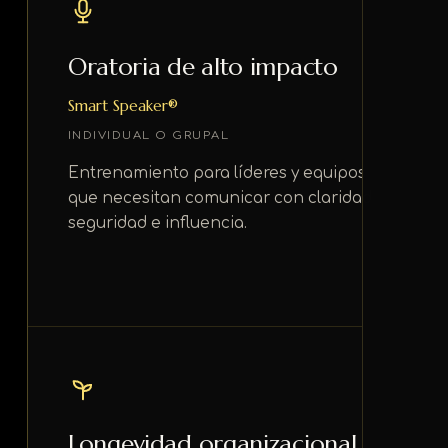
Oratoria de alto impacto
Smart Speaker®
INDIVIDUAL O GRUPAL
Entrenamiento para líderes y equipos
que necesitan comunicar con claridad,
seguridad e influencia.
Longevidad organizacional