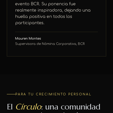
evento BCR. Su ponencia fue
realmente inspiradora, dejando una
huella positiva en todos los
participantes.
Mauren Montes
Supervisora de Nómina Corporativa, BCR
PARA TU CRECIMIENTO PERSONAL
El
Círculo
: una comunidad