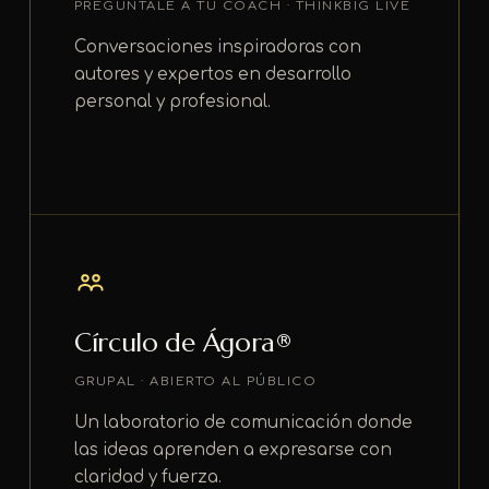
PREGÚNTALE A TU COACH · THINKBIG LIVE
Conversaciones inspiradoras con
autores y expertos en desarrollo
personal y profesional.
Círculo de Ágora®
GRUPAL · ABIERTO AL PÚBLICO
Un laboratorio de comunicación donde
las ideas aprenden a expresarse con
claridad y fuerza.