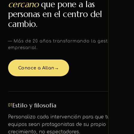
cercano
que pone a las
personas en el centro del
cambio.
— Más de 20 años transformando la gestión
empresarial.
Conoce a Allan
→
Estilo y filosofía
01
Personalizo cada intervención para que tus
equipos sean protagonistas de su propio
crecimiento, no espectadores.