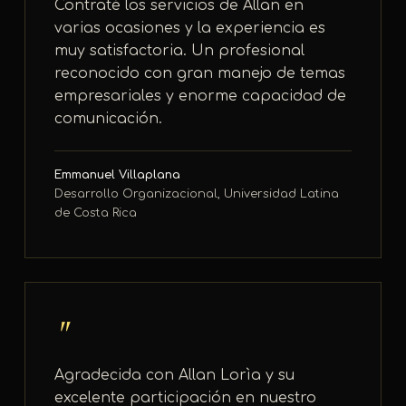
Contraté los servicios de Allan en
varias ocasiones y la experiencia es
muy satisfactoria. Un profesional
reconocido con gran manejo de temas
empresariales y enorme capacidad de
comunicación.
Emmanuel Villaplana
Desarrollo Organizacional, Universidad Latina
de Costa Rica
"
Agradecida con Allan Lorìa y su
excelente participación en nuestro