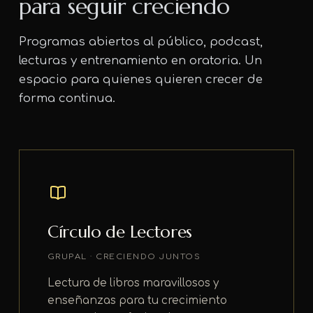
para seguir creciendo
Programas abiertos al público, podcast,
lecturas y entrenamiento en oratoria. Un
espacio para quienes quieren crecer de
forma continua.
Círculo de Lectores
GRUPAL · CRECIENDO JUNTOS
Lectura de libros maravillosos y
enseñanzas para tu crecimiento