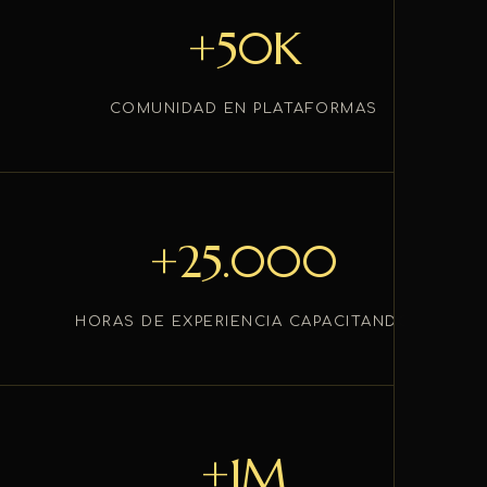
+50K
COMUNIDAD EN PLATAFORMAS
+25.000
HORAS DE EXPERIENCIA CAPACITANDO
+1M