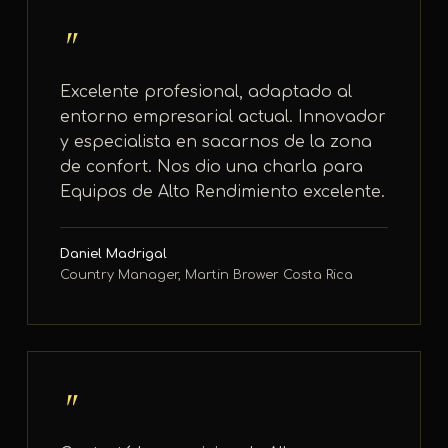
"
Excelente profesional, adaptado al
entorno empresarial actual. Innovador
y especialista en sacarnos de la zona
de confort. Nos dio una charla para
Equipos de Alto Rendimiento excelente.
Daniel Madrigal
Country Manager, Martin Brower Costa Rica
"