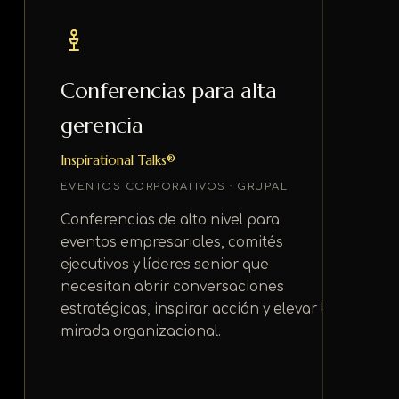
Conferencias para alta
gerencia
Inspirational Talks®
EVENTOS CORPORATIVOS · GRUPAL
Conferencias de alto nivel para
eventos empresariales, comités
ejecutivos y líderes senior que
necesitan abrir conversaciones
estratégicas, inspirar acción y elevar la
mirada organizacional.