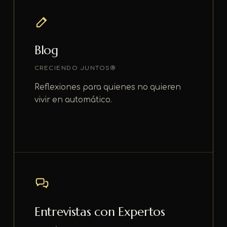
Blog
CRECIENDO JUNTOS®
Reflexiones para quienes no quieren
vivir en automático.
Entrevistas con Expertos