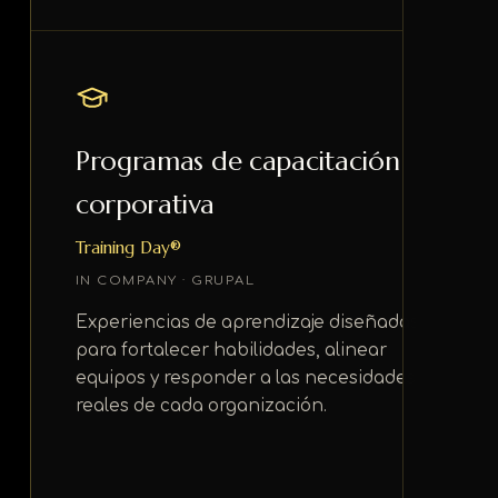
Programas de capacitación
corporativa
Training Day®
IN COMPANY · GRUPAL
Experiencias de aprendizaje diseñadas
para fortalecer habilidades, alinear
equipos y responder a las necesidades
reales de cada organización.