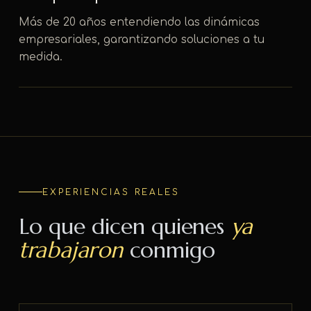
Más de 20 años entendiendo las dinámicas
empresariales, garantizando soluciones a tu
medida.
EXPERIENCIAS REALES
Lo que dicen quienes
ya
trabajaron
conmigo