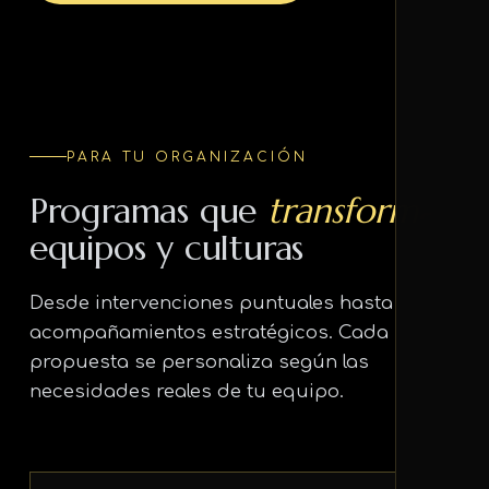
PARA TU ORGANIZACIÓN
Programas que
transforman
equipos y culturas
Desde intervenciones puntuales hasta
acompañamientos estratégicos. Cada
propuesta se personaliza según las
necesidades reales de tu equipo.