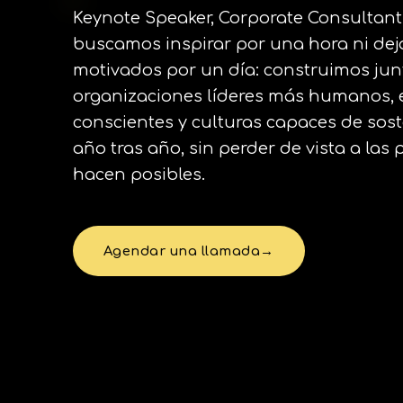
Keynote Speaker, Corporate Consultant 
buscamos inspirar por una hora ni dej
motivados por un día: construimos jun
organizaciones líderes más humanos,
conscientes y culturas capaces de sos
año tras año, sin perder de vista a las
hacen posibles.
Agendar una llamada
→