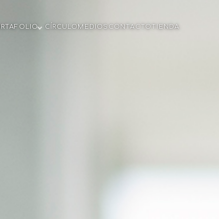
ORTAFOLIO
CÍRCULO
MEDIOS
CONTACTO
TIENDA