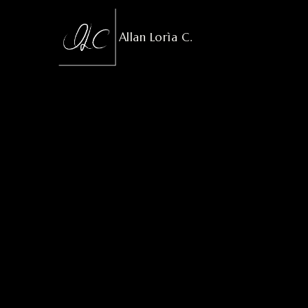
Allan Lorìa C.